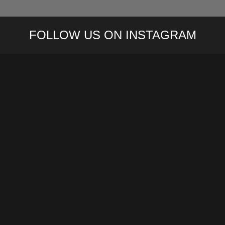
FOLLOW US ON INSTAGRAM